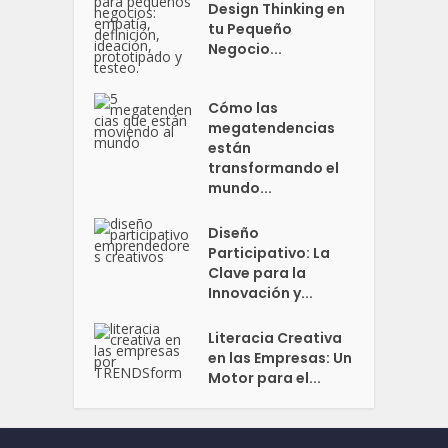
Design Thinking en
tu Pequeño
Negocio...
Cómo las
megatendencias
están
transformando el
mundo...
Diseño
Participativo: La
Clave para la
Innovación y...
Literacia Creativa
en las Empresas: Un
Motor para el...