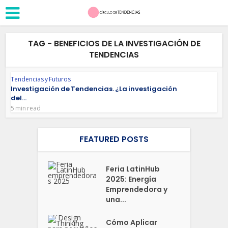
TAG - BENEFICIOS DE LA INVESTIGACIÓN DE
TENDENCIAS
Tendencias y Futuros
Investigación de Tendencias. ¿La investigación
del...
5 min read
FEATURED POSTS
Feria LatinHub
2025: Energía
Emprendedora y
una...
Cómo Aplicar