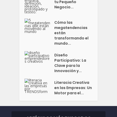
tu Pequeño
Negocio...
Cómo las
megatendencias
están
transformando el
mundo...
Diseño
Participativo: La
Clave para la
Innovación y...
Literacia Creativa
en las Empresas: Un
Motor para el...