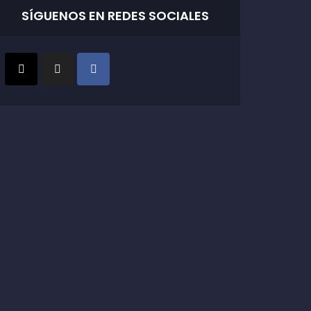
SÍGUENOS EN REDES SOCIALES