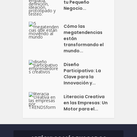
tu Pequeño
Negocio...
Cómo las
megatendencias
están
transformando el
mundo...
Diseño
Participativo: La
Clave para la
Innovación y...
Literacia Creativa
en las Empresas: Un
Motor para el...