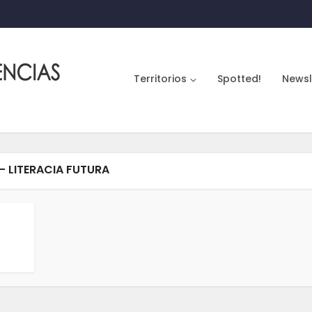
Territorios
Spotted!
Newsl
- LITERACIA FUTURA