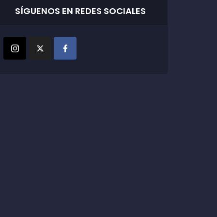
SÍGUENOS EN REDES SOCIALES