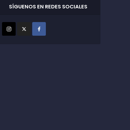
SÍGUENOS EN REDES SOCIALES