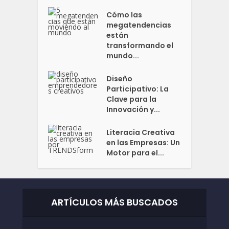
Cómo las
megatendencias
están
transformando el
mundo...
Diseño
Participativo: La
Clave para la
Innovación y...
Literacia Creativa
en las Empresas: Un
Motor para el...
ARTÍCULOS MÁS BUSCADOS