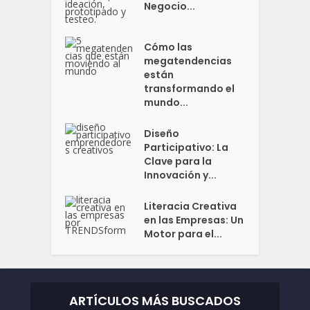
Negocio...
Cómo las
megatendencias
están
transformando el
mundo...
Diseño
Participativo: La
Clave para la
Innovación y...
Literacia Creativa
en las Empresas: Un
Motor para el...
ARTÍCULOS MÁS BUSCADOS