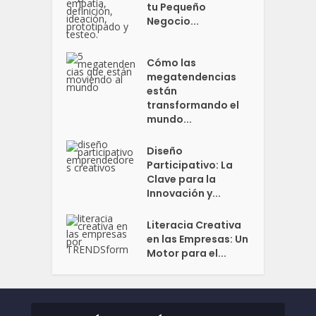
tu Pequeño
Negocio...
Cómo las
megatendencias
están
transformando el
mundo...
Diseño
Participativo: La
Clave para la
Innovación y...
Literacia Creativa
en las Empresas: Un
Motor para el...