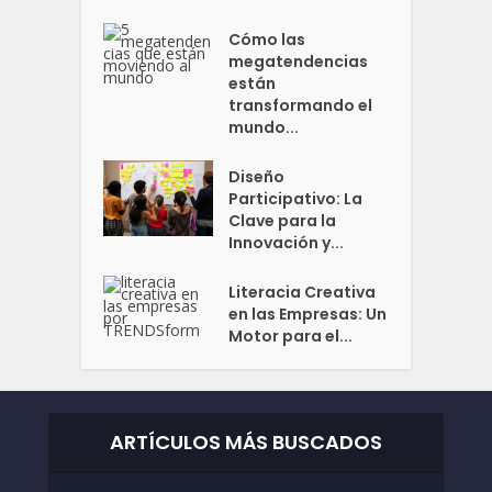
Cómo las
megatendencias
están
transformando el
mundo...
Diseño
Participativo: La
Clave para la
Innovación y...
Literacia Creativa
en las Empresas: Un
Motor para el...
ARTÍCULOS MÁS BUSCADOS