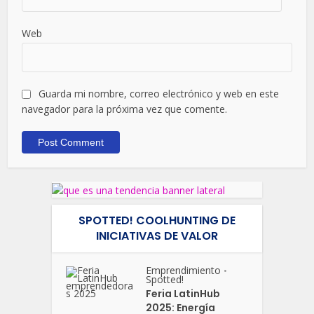
Web
Guarda mi nombre, correo electrónico y web en este
navegador para la próxima vez que comente.
SPOTTED! COOLHUNTING DE
INICIATIVAS DE VALOR
Emprendimiento
•
Spotted!
Feria LatinHub
2025: Energía