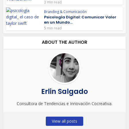
3 min read
Branding & Comunicación
Psicología Digital: Comunicar Valor
en un Mundo...
5 min read
ABOUT THE AUTHOR
Erlin Salgado
Consultora de Tendencias e Innovación Cocreativa.
View all posts