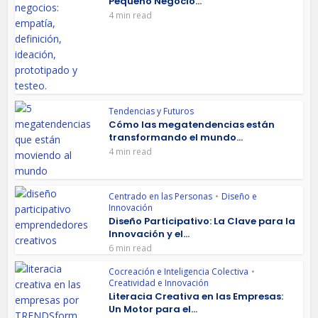
Pequeño Negocio...
4 min read
Tendencias y Futuros
Cómo las megatendencias están
transformando el mundo...
4 min read
Centrado en las Personas
•
Diseño e
Innovación
Diseño Participativo: La Clave para la
Innovación y el...
6 min read
Cocreación e Inteligencia Colectiva
•
Creatividad e Innovación
Literacia Creativa en las Empresas:
Un Motor para el...