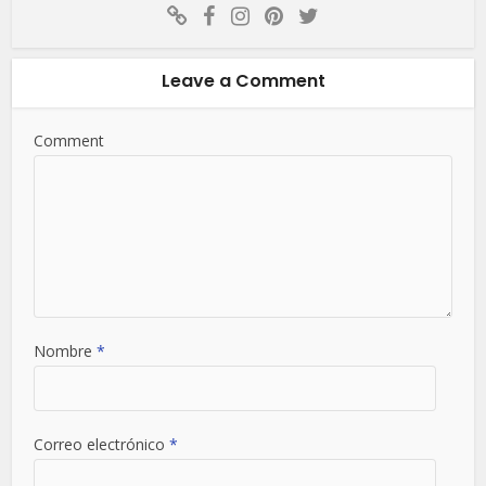
Leave a Comment
Comment
Nombre
*
Correo electrónico
*