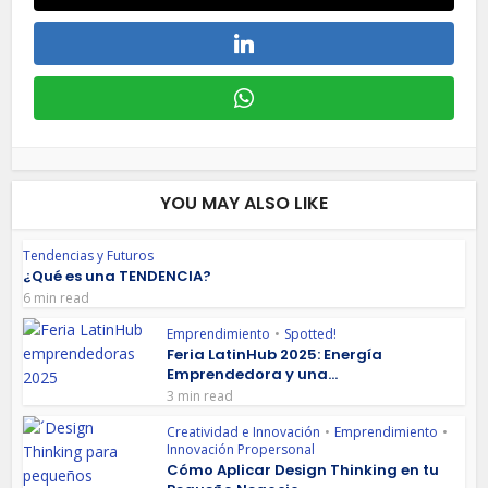
YOU MAY ALSO LIKE
Tendencias y Futuros
¿Qué es una TENDENCIA?
6 min read
Emprendimiento
•
Spotted!
Feria LatinHub 2025: Energía
Emprendedora y una...
3 min read
Creatividad e Innovación
•
Emprendimiento
•
Innovación Propersonal
Cómo Aplicar Design Thinking en tu