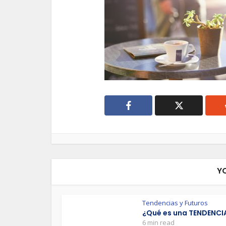
Y
Tendencias y Futuros
¿Qué es una TENDENCI
6 min read