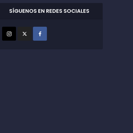
SÍGUENOS EN REDES SOCIALES