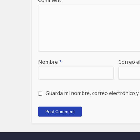
Comment
Nombre
*
Correo e
Guarda mi nombre, correo electrónico y