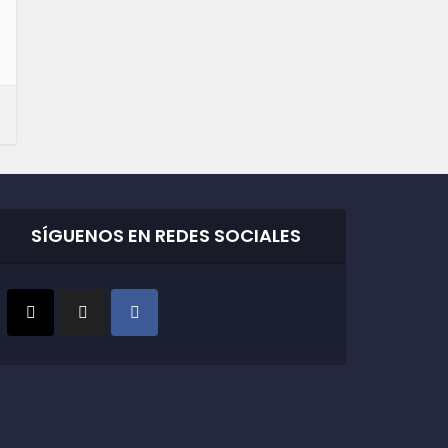
SÍGUENOS EN REDES SOCIALES