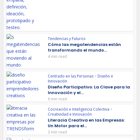
Tendencias y Futuros
Cómo las megatendencias están
transformando el mundo...
4 min read
Centrado en las Personas
•
Diseño e
Innovación
Diseño Participativo: La Clave para la
Innovación y el...
6 min read
Cocreación e Inteligencia Colectiva
•
Creatividad e Innovación
Literacia Creativa en las Empresas:
Un Motor para el...
3 min read