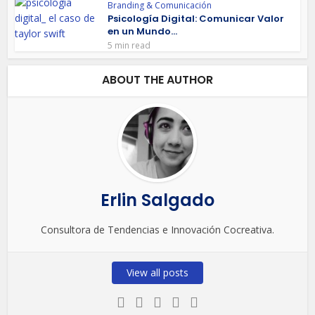
Branding & Comunicación
Psicología Digital: Comunicar Valor
en un Mundo...
5 min read
ABOUT THE AUTHOR
Erlin Salgado
Consultora de Tendencias e Innovación Cocreativa.
View all posts