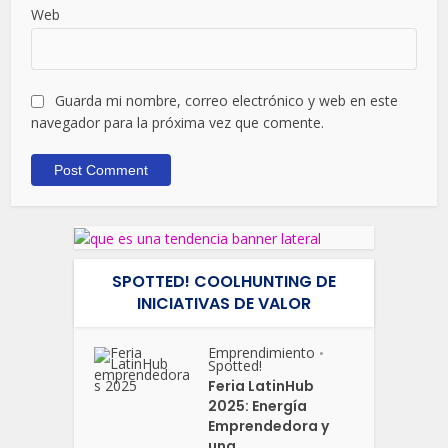
Web
Guarda mi nombre, correo electrónico y web en este
navegador para la próxima vez que comente.
SPOTTED! COOLHUNTING DE
INICIATIVAS DE VALOR
Emprendimiento
•
Spotted!
Feria LatinHub
2025: Energía
Emprendedora y
una...