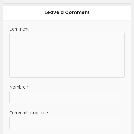
Leave a Comment
Comment
Nombre
*
Correo electrónico
*