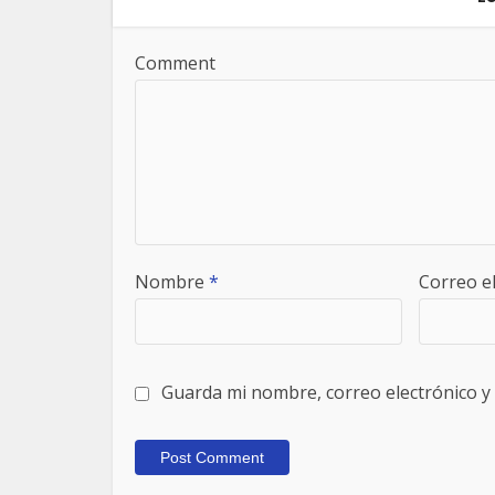
Comment
Nombre
*
Correo e
Guarda mi nombre, correo electrónico y