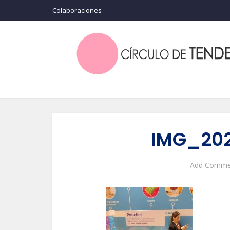
Colaboraciones
IMG_20
Add Comme