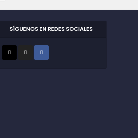
SÍGUENOS EN REDES SOCIALES