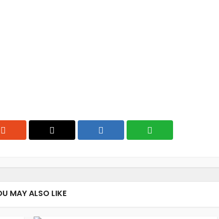
OU MAY ALSO LIKE