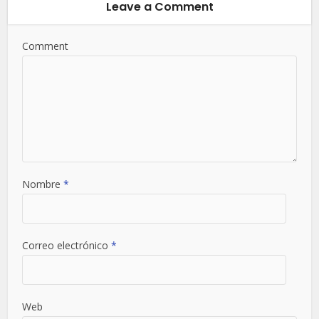
Leave a Comment
Comment
Nombre
*
Correo electrónico
*
Web