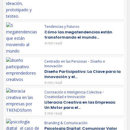
Tendencias y Futuros
Cómo las megatendencias están
transformando el mundo...
4 min read
Centrado en las Personas
•
Diseño e
Innovación
Diseño Participativo: La Clave para la
Innovación y el...
6 min read
Cocreación e Inteligencia Colectiva
•
Creatividad e Innovación
Literacia Creativa en las Empresas:
Un Motor para el...
3 min read
Branding & Comunicación
Psicología Digital: Comunicar Valor