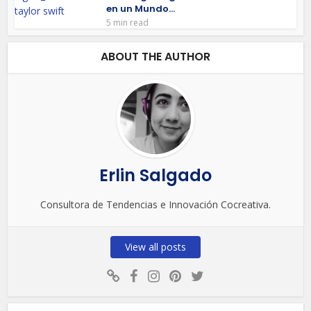
en un Mundo...
5 min read
ABOUT THE AUTHOR
Erlin Salgado
Consultora de Tendencias e Innovación Cocreativa.
View all posts