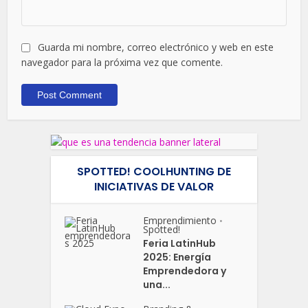
Guarda mi nombre, correo electrónico y web en este
navegador para la próxima vez que comente.
SPOTTED! COOLHUNTING DE
INICIATIVAS DE VALOR
Emprendimiento
•
Spotted!
Feria LatinHub
2025: Energía
Emprendedora y
una...