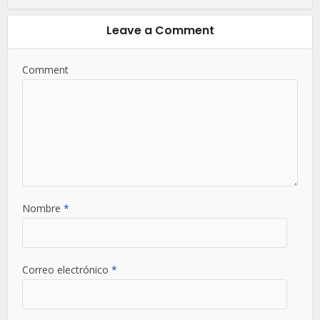
Leave a Comment
Comment
Nombre
*
Correo electrónico
*