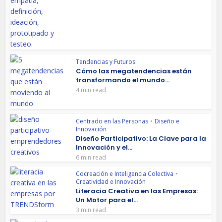
Tendencias y Futuros
Cómo las megatendencias están
transformando el mundo...
4 min read
Centrado en las Personas
•
Diseño e
Innovación
Diseño Participativo: La Clave para la
Innovación y el...
6 min read
Cocreación e Inteligencia Colectiva
•
Creatividad e Innovación
Literacia Creativa en las Empresas:
Un Motor para el...
3 min read