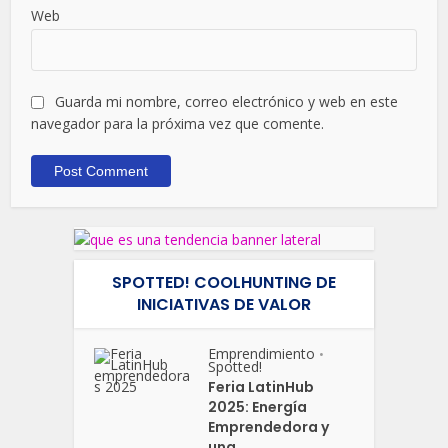
Web
Guarda mi nombre, correo electrónico y web en este
navegador para la próxima vez que comente.
SPOTTED! COOLHUNTING DE
INICIATIVAS DE VALOR
Emprendimiento
•
Spotted!
Feria LatinHub
2025: Energía
Emprendedora y
una...