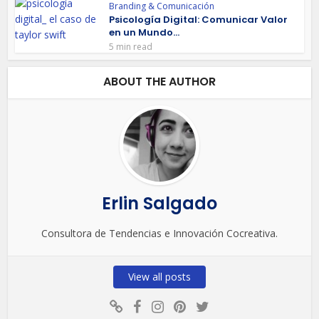
Branding & Comunicación
Psicología Digital: Comunicar Valor
en un Mundo...
5 min read
ABOUT THE AUTHOR
Erlin Salgado
Consultora de Tendencias e Innovación Cocreativa.
View all posts